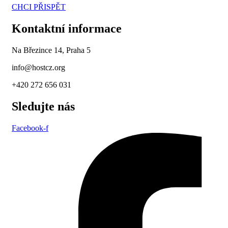
CHCI PŘISPĚT
Kontaktní informace
Na Březince 14, Praha 5
info@hostcz.org
+420 272 656 031
Sledujte nás
Facebook-f