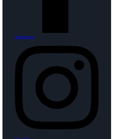
Instagram