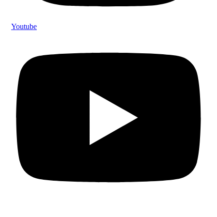
Youtube