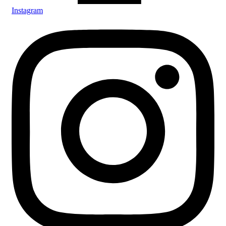
Instagram