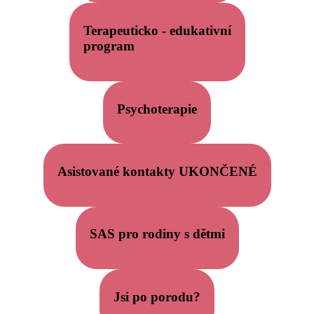
Terapeuticko - edukativní
program
Psychoterapie
Asistované kontakty UKONČENÉ
SAS pro rodiny s dětmi
Jsi po porodu?