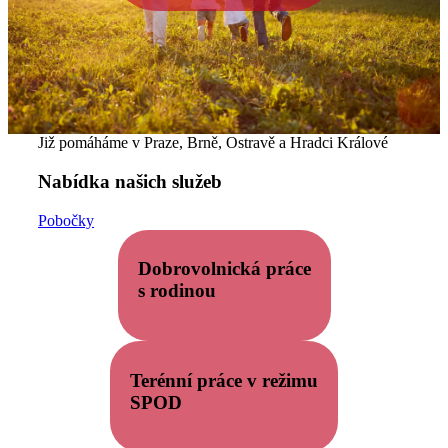
Již pomáháme v Praze, Brně, Ostravě a Hradci Králové
Nabídka našich služeb
Pobočky
Dobrovolnická práce
s rodinou
Terénní práce v režimu
SPOD