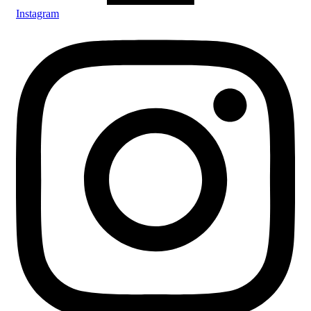
Instagram