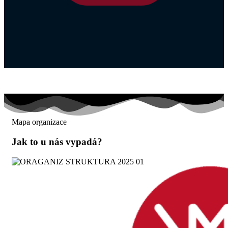
Mapa organizace
Jak to u nás vypadá?