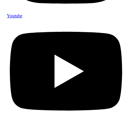
Youtube