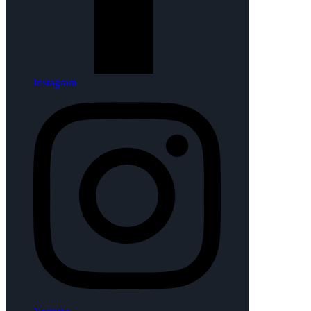
Instagram