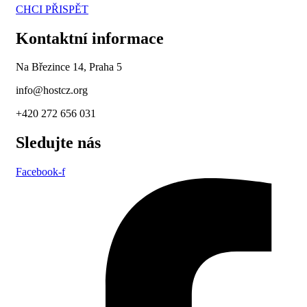
CHCI PŘISPĚT
Kontaktní informace
Na Březince 14, Praha 5
info@hostcz.org
+420 272 656 031
Sledujte nás
Facebook-f