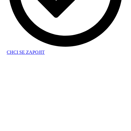
CHCI SE ZAPOJIT